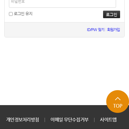
로그인 유지
ID/PW 찾기
|
회원가입
TOP
개인정보처리방침
이메일 무단수집거부
사이트맵