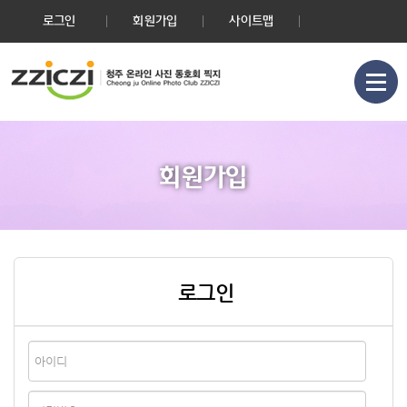
로그인
회원가입
사이트맵
회원가입
로그인