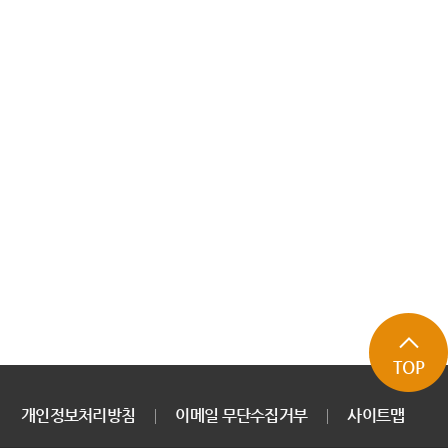
TOP
개인정보처리방침
이메일 무단수집거부
사이트맵