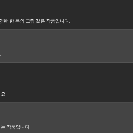
중한 한 폭의 그림 같은 작품입니다.
.
요.
나는 작품입니다.