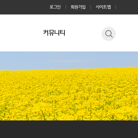
로그인
회원가입
사이트맵
커뮤니티