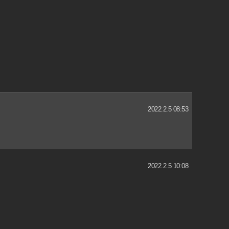
2022.2.5 08:53
2022.2.5 10:08