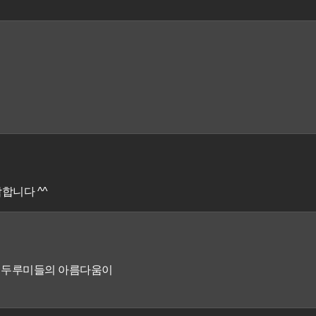
합니다 ^^
태의 두루미들의 아름다움이