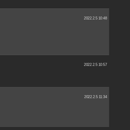
2022.2.5 10:48
2022.2.5 10:57
2022.2.5 11:34