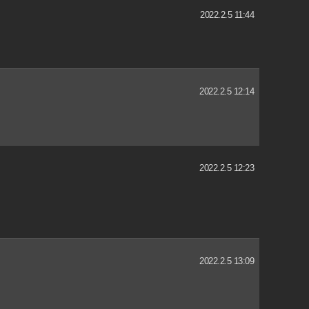
2022.2.5 11:44
2022.2.5 12:14
2022.2.5 12:23
2022.2.5 13:09