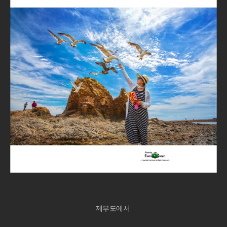
제부도에서