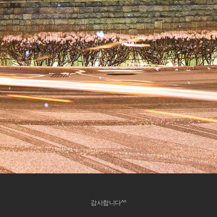
감사합니다^^