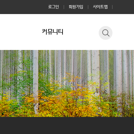
로그인
회원가입
사이트맵
커뮤니티