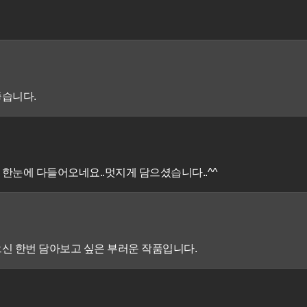
좋습니다.
한눈에 다들어오네요..멋지게 담으셨습니다..^^
신 한번 담아보고 싶은 부러운 작품입니다.