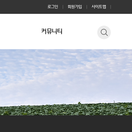
로그인
회원가입
사이트맵
커뮤니티