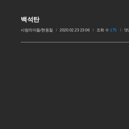
백석탄
사람의아들/현동철
2020.02.23 23:06
조회 수
175
댓