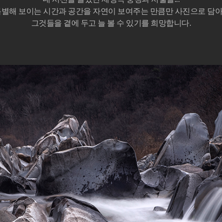
특별해 보이는 시간과 공간을 자연이 보여주는 만큼만 사진으로 담
그것들을 곁에 두고 늘 볼 수 있기를 희망합니다.