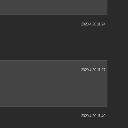
2020.4.20 11:24
2020.4.20 11:27
2020.4.20 11:40