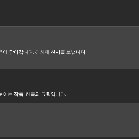
마음에 담아갑니다. 찬사에 찬사를 보냅니다.
보이는 작품, 한폭의 그림입니다.