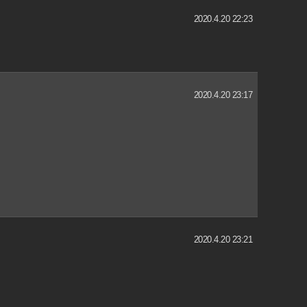
2020.4.20 22:23
2020.4.20 23:17
2020.4.20 23:21