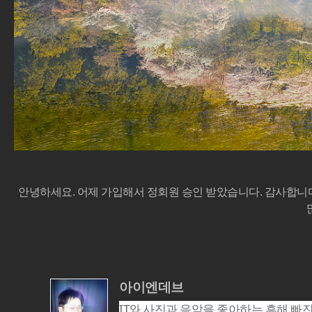
안녕하세요. 어제 가입해서 정회원 승인 받았습니다. 감사합니다
아이엔데브
IT와 사진과 음악을 좋아하는 흔해 빠진 