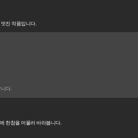
 멋진 작품입니다.
니다.
에 한참을 머물러 바라봅니다.