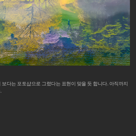
기 보다는 포토샵으로 그렸다는 표현이 맞을 듯 합니다. 아직까지
.