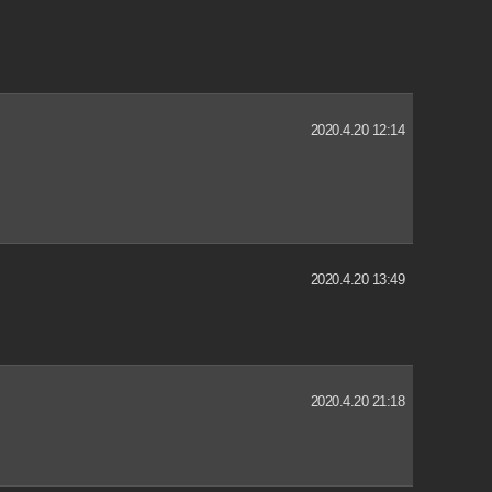
2020.4.20 12:14
2020.4.20 13:49
2020.4.20 21:18