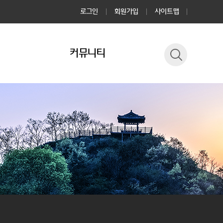
로그인
회원가입
사이트맵
커뮤니티