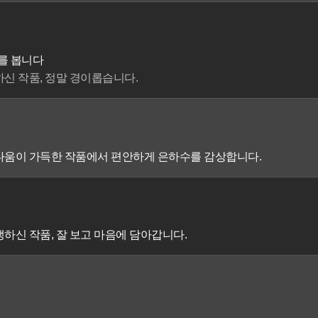
를 봅니다
하신 작품, 정말 경이롭습니다.
름다움이 가득한 작품에서 편안하게 은하수를 감상합니다.
하신 작품, 잘 보고 마음에 담아갑니다.