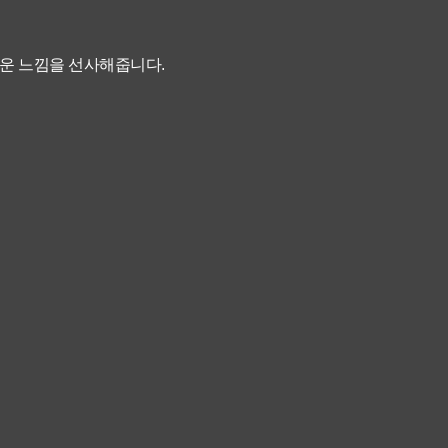
운 느낌을 선사해줍니다.