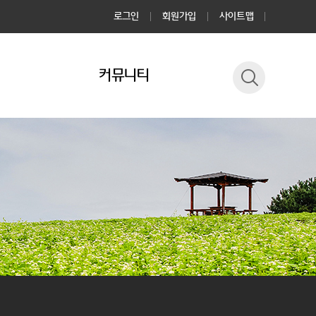
로그인
회원가입
사이트맵
커뮤니티