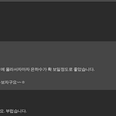
정에 올라서자마자 은하수가 확 보일정도로 좋았습니다.
가보자구요~~ㅎ
요. 부럽습니다.