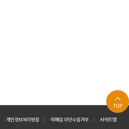
TOP
개인정보처리방침
이메일 무단수집거부
사이트맵