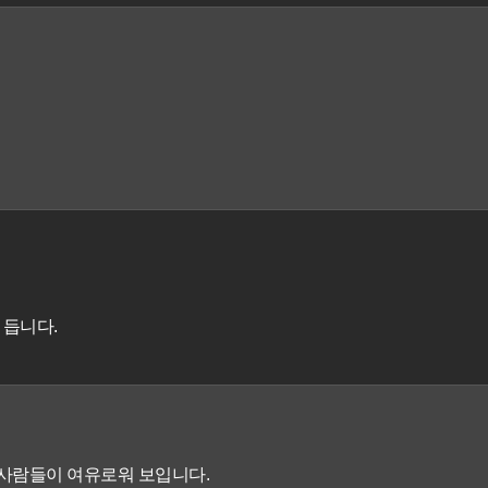
 듭니다.
사람들이 여유로워 보입니다.