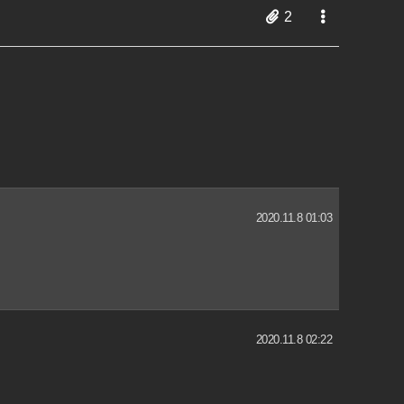
2
2020.11.8 01:03
2020.11.8 02:22