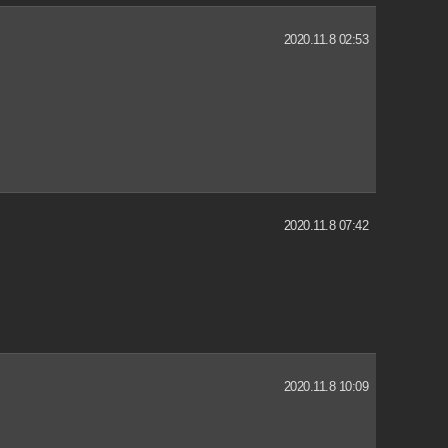
2020.11.8 02:53
2020.11.8 07:42
2020.11.8 10:09