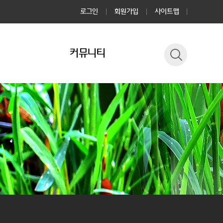
로그인
회원가입
사이트맵
커뮤니티