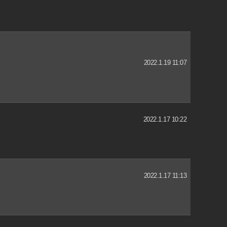
2022.1.19 11:07
2022.1.17 10:22
2022.1.17 11:13