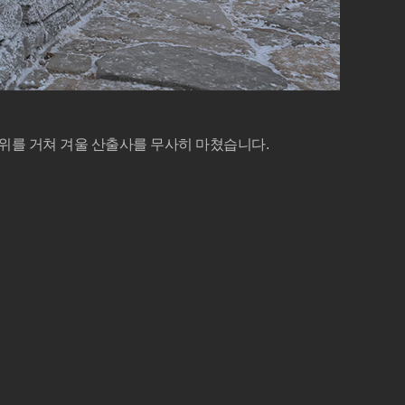
위를 거쳐 겨울 산출사를 무사히 마쳤습니다.