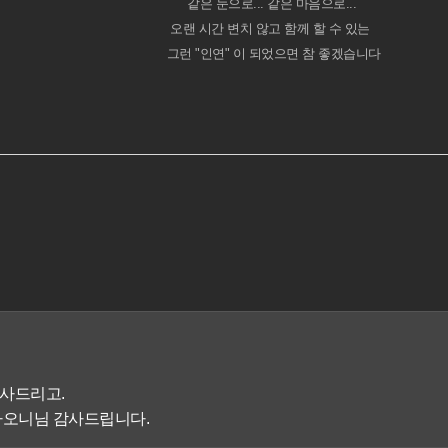
같은 눈으로... 같은 마음으로...
오랜 시간 변치 않고 함께 할 수 있는
그런 "인연" 이 되었으면 참 좋겠습니다
사드리고.
라오니님 감사드립니다.