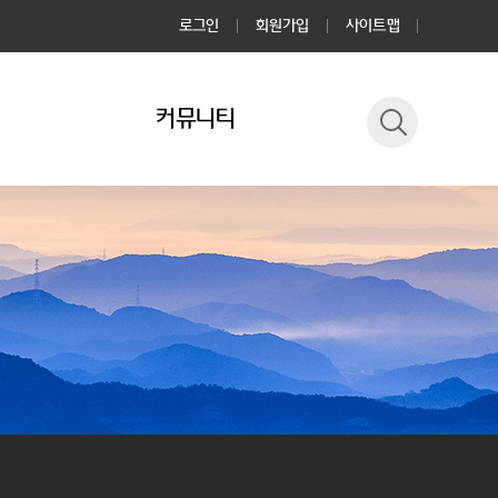
로그인
회원가입
사이트맵
커뮤니티