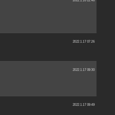
2022.1.16 22:46
2022.1.17 07:26
2022.1.17 09:30
2022.1.17 09:49