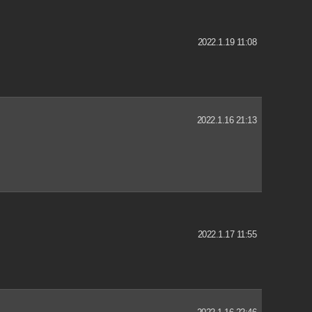
2022.1.19 11:08
2022.1.16 21:13
2022.1.17 11:55