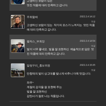
고생하신 보람이 있는
멋진 작품에 대리 만족하고 갑니다.
2022.2.4 14:12
주희할배
댓글
고생하신 보람이 있는 작가의 포스가 느껴지는 멋진 작품
에 대리 만족하고 갑니다.
2022.2.4 14:54
펠릭스_부회장
댓글
빛이 너무 좋네요. 빛을 잘 표현하신 예술적으로 담은 멋
진 작품에 대리 만족하고 갑니다.
2022.2.4 15:35
말썽꾸리_홍보위원
댓글
만항재의 빛이 상고대를 빛나게 비추니 더욱 멋집니다.
와우~
계절의 감각을 잘 표현해 주는
빛을 잘 표현하신
감탄사가 절로 나는 작품입니다.