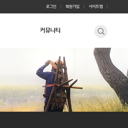
로그인
회원가입
사이트맵
커뮤니티