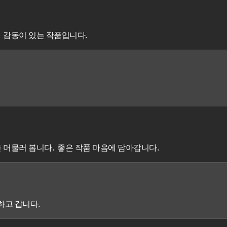
감동이 있는 작품입니다.
머물러 봅니다. 좋은 작품 마음에 담아갑니다.
하고 갑니다.