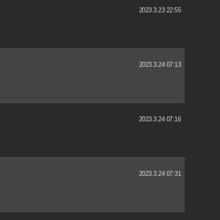
2023.3.23 22:55
2023.3.24 07:13
2023.3.24 07:16
2023.3.24 07:31