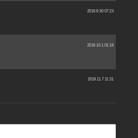
2019.9.30 07:23
2019.10.1 01:18
2019.11.7 11:31