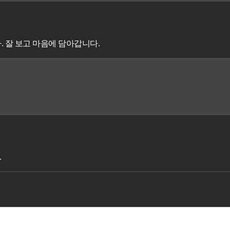
. 잘 보고 마음에 담아갑니다.
.