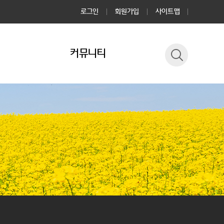
로그인
회원가입
사이트맵
커뮤니티