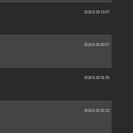
2019.9.29 13:07
2019.9.30 00:57
2019.9.30 01:05
2019.9.30 02:22