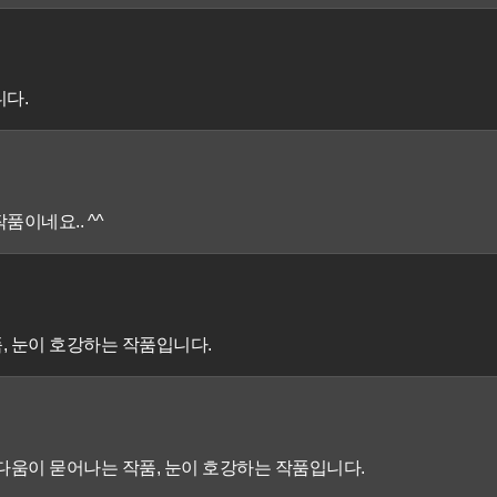
니다.
품이네요.. ^^
, 눈이 호강하는 작품입니다.
름다움이 묻어나는 작품, 눈이 호강하는 작품입니다.