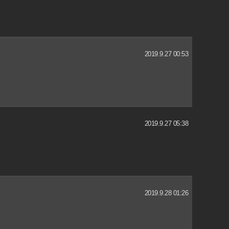
2019.9.27 00:53
2019.9.27 05:38
2019.9.28 01:26