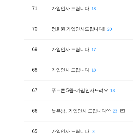
71
가입인사 드립니다
18
70
정회원 가입인사드립니다!!
20
69
가입인사 드립니다
17
68
가입인사 드립니다
18
67
푸르른 5월~가입인사드려요
13
66
늦은밤...가입인사 드립니다^^
23
65
가입인사 드립니다.
3