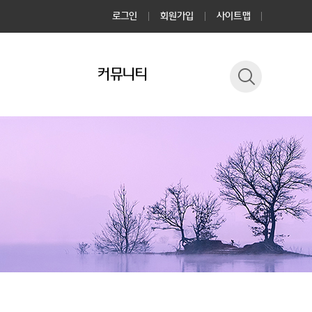
로그인
회원가입
사이트맵
커뮤니티