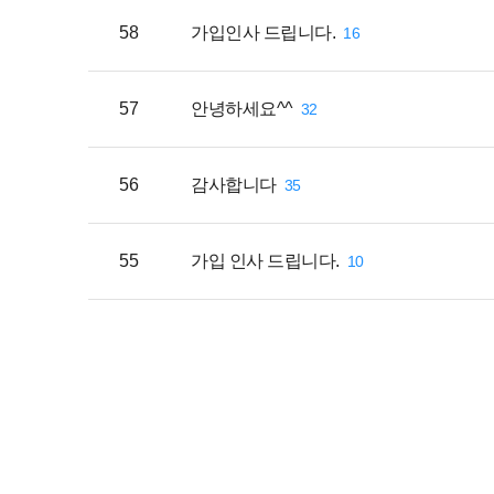
58
가입인사 드립니다.
16
57
안녕하세요^^
32
56
감사합니다
35
55
가입 인사 드립니다.
10