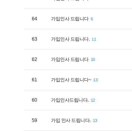
64
가입인사 드립니다
6
63
가입인사 드립니다.
11
62
가입인사 드립니다
10
61
가입인사 드립니다~
13
60
가입인사드립니다.
12
59
가입 인사 드립니다.
13